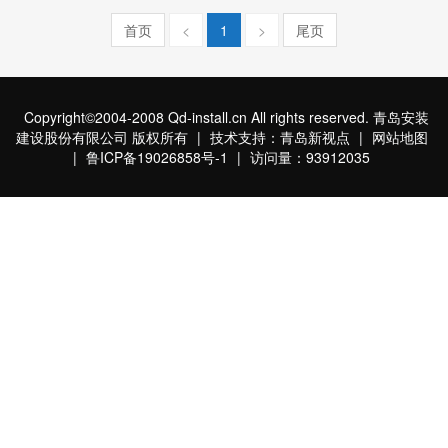
首页
<
1
>
尾页
Copyright©2004-2008 Qd-install.cn All rights reserved. 青岛安装
建设股份有限公司 版权所有
|
技术支持：青岛新视点
|
网站地图
|
鲁ICP备19026858号-1
|
访问量：93912035