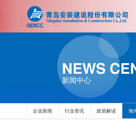
NEWS CE
新闻中心
企业新闻
行业资讯
政策解读
海