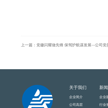
关于我们
新闻
企业简介
企业
公司高层
行业