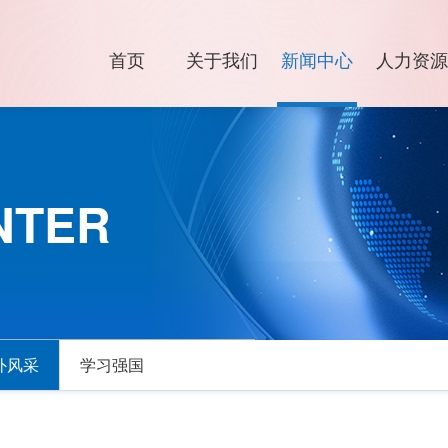
首页
关于我们
新闻中心
人力资源
NTER
外风采
学习强国