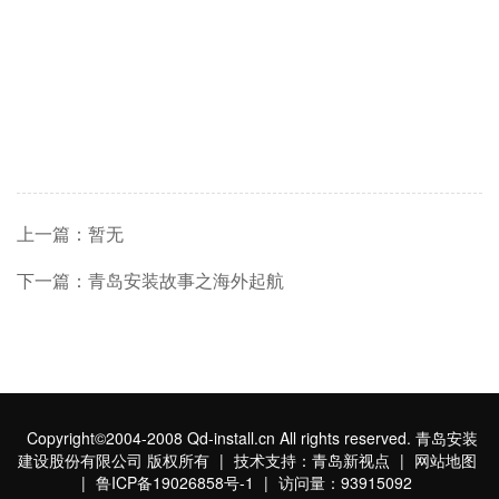
上一篇：暂无
下一篇：青岛安装故事之海外起航
Copyright©2004-2008 Qd-install.cn All rights reserved. 青岛安装
建设股份有限公司 版权所有
|
技术支持：青岛新视点
|
网站地图
|
鲁ICP备19026858号-1
|
访问量：93915092